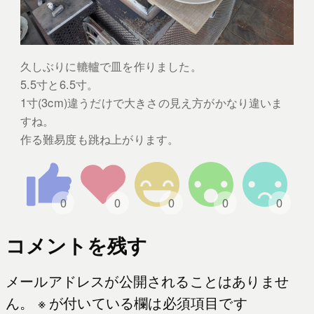
久しぶりに轆轤で皿を作りました。
5.5寸と6.5寸。
1寸(3cm)違うだけで大きさの見え方がかなり違いま
すね。
作る難易度も跳ね上がります。
コメントを残す
メールアドレスが公開されることはありませ
ん。
※
が付いている欄は必須項目です