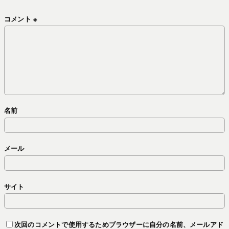
コメント
※
名前
メール
サイト
次回のコメントで使用するためブラウザーに自分の名前、メールアド