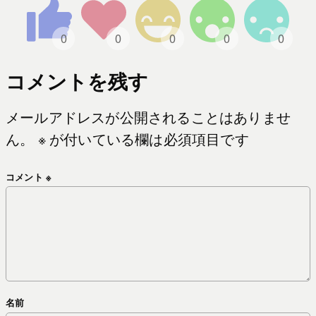
コメントを残す
メールアドレスが公開されることはありませ
ん。
※
が付いている欄は必須項目です
コメント
※
名前