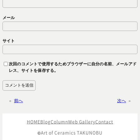
メール
サイト
次回のコメントで使用するためブラウザーに自分の名前、メールアド
レス、サイトを保存する。
«
前へ
次へ
»
HOME
Blog
Column
Web Gallery
Contact
Art of Ceramics TAKUNOBU
©️