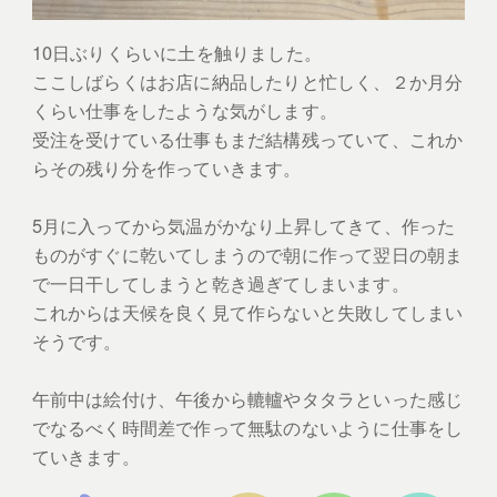
10日ぶりくらいに土を触りました。
ここしばらくはお店に納品したりと忙しく、２か月分
くらい仕事をしたような気がします。
受注を受けている仕事もまだ結構残っていて、これか
らその残り分を作っていきます。
5月に入ってから気温がかなり上昇してきて、作った
ものがすぐに乾いてしまうので朝に作って翌日の朝ま
で一日干してしまうと乾き過ぎてしまいます。
これからは天候を良く見て作らないと失敗してしまい
そうです。
午前中は絵付け、午後から轆轤やタタラといった感じ
でなるべく時間差で作って無駄のないように仕事をし
ていきます。