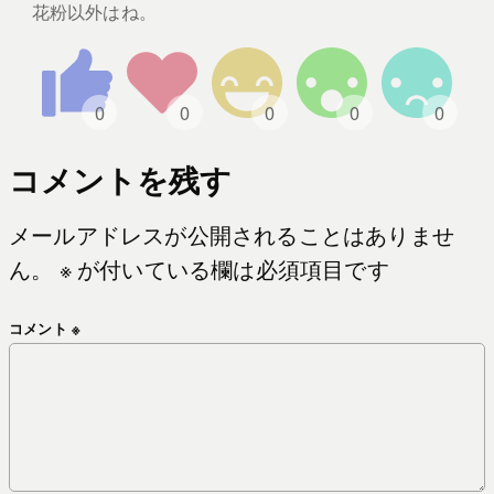
花粉以外はね。
コメントを残す
メールアドレスが公開されることはありませ
ん。
※
が付いている欄は必須項目です
コメント
※