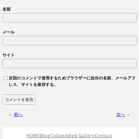
名前
メール
サイト
次回のコメントで使用するためブラウザーに自分の名前、メールアド
レス、サイトを保存する。
«
前へ
次へ
»
HOME
Blog
Column
Web Gallery
Contact