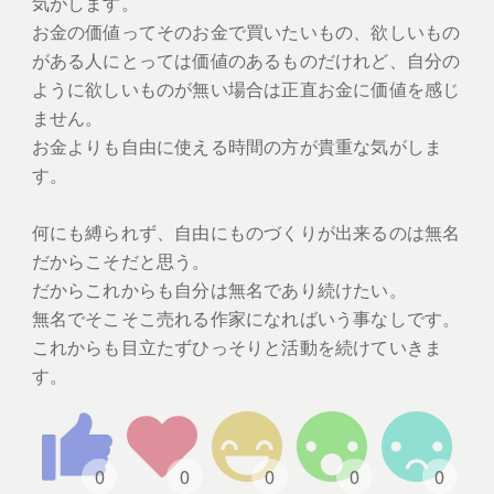
気がします。
お金の価値ってそのお金で買いたいもの、欲しいもの
がある人にとっては価値のあるものだけれど、自分の
ように欲しいものが無い場合は正直お金に価値を感じ
ません。
お金よりも自由に使える時間の方が貴重な気がしま
す。
何にも縛られず、自由にものづくりが出来るのは無名
だからこそだと思う。
だからこれからも自分は無名であり続けたい。
無名でそこそこ売れる作家になればいう事なしです。
これからも目立たずひっそりと活動を続けていきま
す。