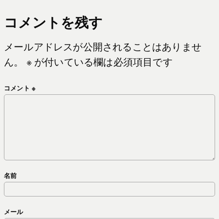
コメントを残す
メールアドレスが公開されることはありませ
ん。
※
が付いている欄は必須項目です
コメント
※
名前
メール