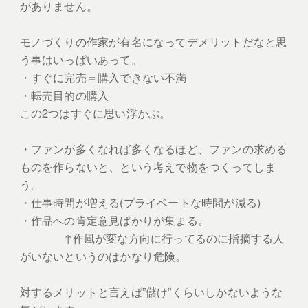
がありません。
モノづくりの作家が有名になってデメリットだなと思
う事はいっぱいあって。
・すぐに完売＝購入できない不満
・転売目的の購入
この2つはすぐに思い浮かぶ。
・ファンが多くなれば多くなるほど、ファンの求める
ものを作らないと、という考えで物をつくってしま
う。
・仕事時間が増える(プライベートな時間が減る)
・作品への肯定意見ばかりが集まる。
↑作風が変な方向に行ってるのに指摘する人
がいないというのはかなり危険。
対するメリットと言えば”儲け”くらいしかないような