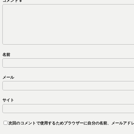
コメント
※
名前
メール
サイト
次回のコメントで使用するためブラウザーに自分の名前、メールアド