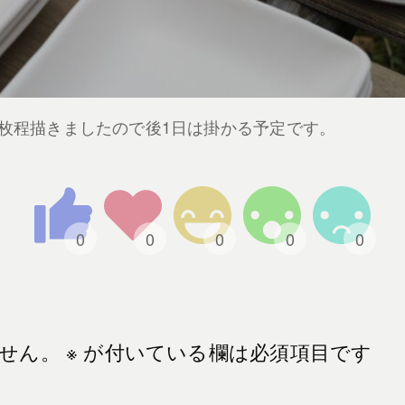
70枚程描きましたので後1日は掛かる予定です。
。
せん。
※
が付いている欄は必須項目です