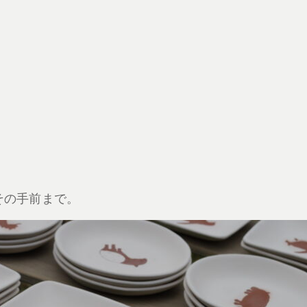
その手前まで。