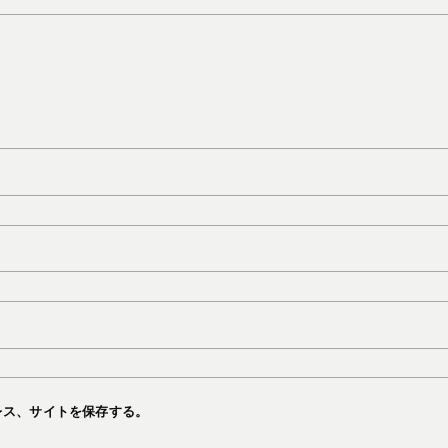
レス、サイトを保存する。