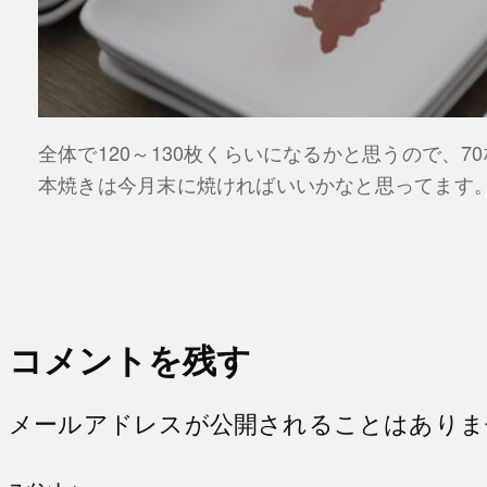
全体で120～130枚くらいになるかと思うので、
本焼きは今月末に焼ければいいかなと思ってます
コメントを残す
メールアドレスが公開されることはありま