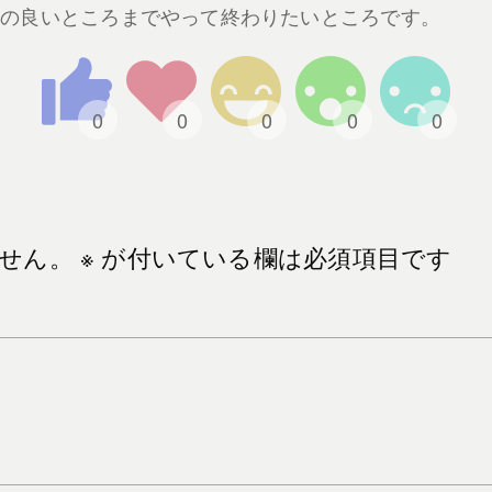
リの良いところまでやって終わりたいところです。
せん。
※
が付いている欄は必須項目です