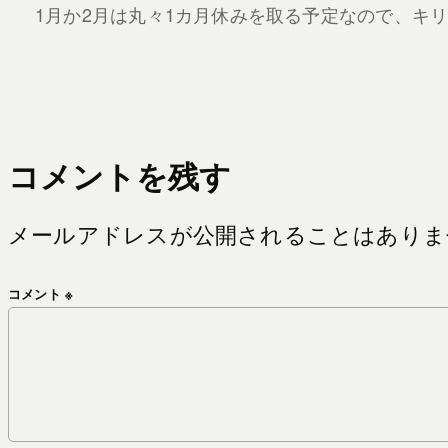
1月か2月は丸々1カ月休みを取る予定なので、キ
コメントを残す
メールアドレスが公開されることはありま
コメント
※