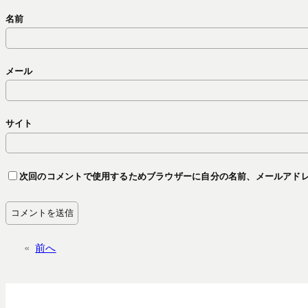
名前
メール
サイト
次回のコメントで使用するためブラウザーに自分の名前、メールアド
«
前へ