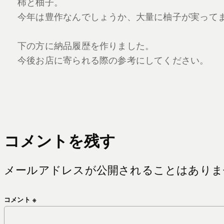
柿と柚子。
今年は豊作なんでしょうか、大量に柚子が実って
下の方に納品履歴を作りました。
今後お店に寄られる際の参考にしてください。
コメントを残す
メールアドレスが公開されることはありま
コメント
※