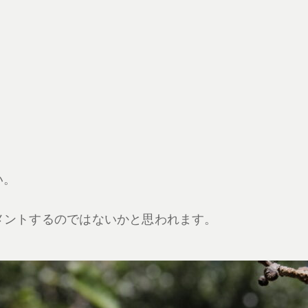
い。
メントするのではないかと思われます。