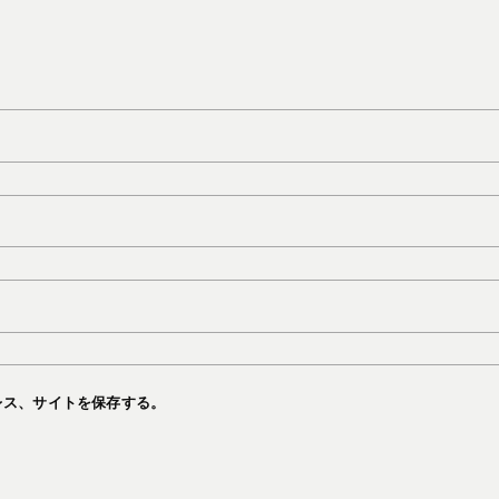
レス、サイトを保存する。