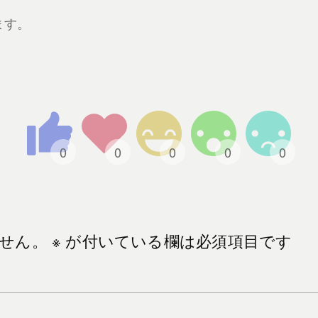
ます。
せん。
※
が付いている欄は必須項目です