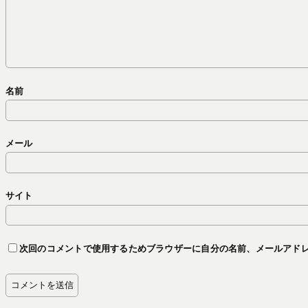
名前
メール
サイト
次回のコメントで使用するためブラウザーに自分の名前、メールアド