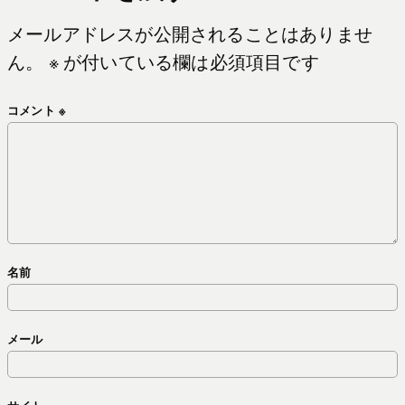
メールアドレスが公開されることはありませ
ん。
※
が付いている欄は必須項目です
コメント
※
名前
メール