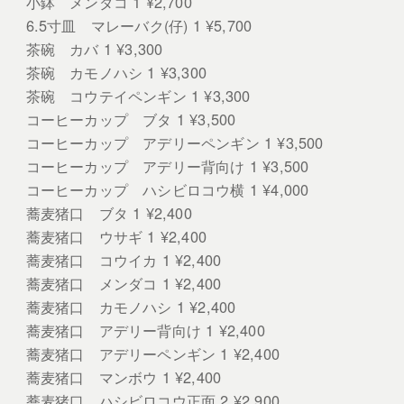
小鉢 メンダコ 1 ¥2,700
6.5寸皿 マレーバク(仔) 1 ¥5,700
茶碗 カバ 1 ¥3,300
茶碗 カモノハシ 1 ¥3,300
茶碗 コウテイペンギン 1 ¥3,300
コーヒーカップ ブタ 1 ¥3,500
コーヒーカップ アデリーペンギン 1 ¥3,500
コーヒーカップ アデリー背向け 1 ¥3,500
コーヒーカップ ハシビロコウ横 1 ¥4,000
蕎麦猪口 ブタ 1 ¥2,400
蕎麦猪口 ウサギ 1 ¥2,400
蕎麦猪口 コウイカ 1 ¥2,400
蕎麦猪口 メンダコ 1 ¥2,400
蕎麦猪口 カモノハシ 1 ¥2,400
蕎麦猪口 アデリー背向け 1 ¥2,400
蕎麦猪口 アデリーペンギン 1 ¥2,400
蕎麦猪口 マンボウ 1 ¥2,400
蕎麦猪口 ハシビロコウ正面 2 ¥2,900