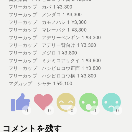
フリーカップ カバ 1 ¥3,300
フリーカップ メンダコ 1 ¥3,300
フリーカップ カモノハシ 1 ¥3,300
フリーカップ マレーバク 1 ¥3,300
フリーカップ アデリーペンギン 1 ¥3,300
フリーカップ アデリー背向け 1 ¥3,300
フリーカップ メジロ 1 ¥3,800
フリーカップ ミナミコアリクイ 1 ¥3,800
フリーカップ ハシビロコウ正面 1 ¥3,800
フリーカップ ハシビロコウ横 1 ¥3,800
マグカップ シャチ 1 ¥5,100
コメントを残す