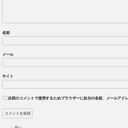
名前
メール
サイト
次回のコメントで使用するためブラウザーに自分の名前、メールアド
«
前へ