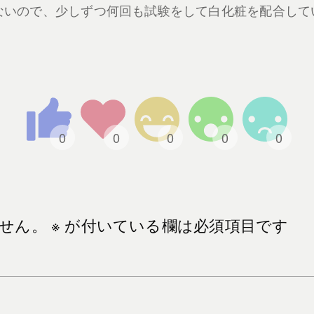
ないので、少しずつ何回も試験をして白化粧を配合して
せん。
※
が付いている欄は必須項目です