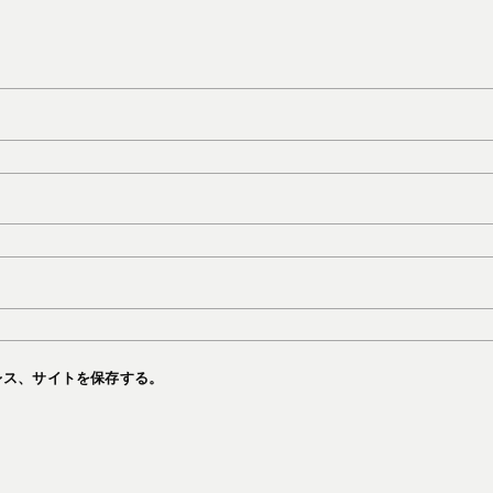
レス、サイトを保存する。