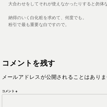
大合わせをしてそれが使えなかったりすると勿体
納得のいく白化粧を求めて、何度でも。
粉引で最も重要な白ですので。
コメントを残す
メールアドレスが公開されることはありま
コメント
※