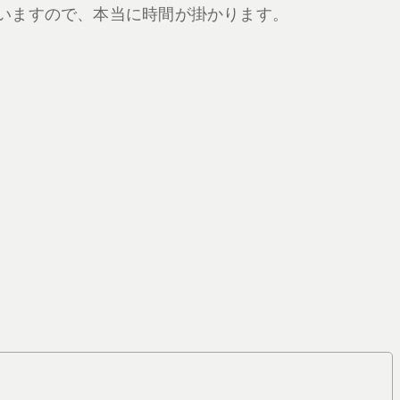
いますので、本当に時間が掛かります。