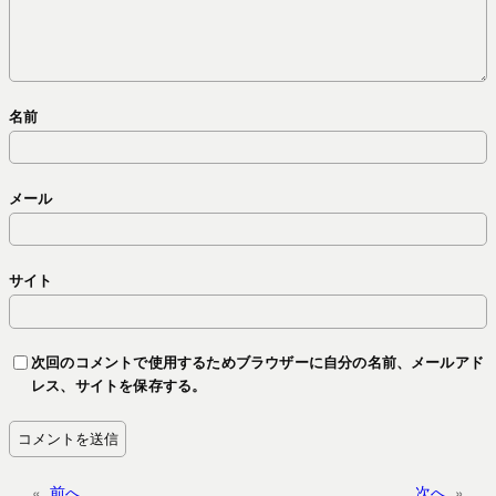
名前
メール
サイト
次回のコメントで使用するためブラウザーに自分の名前、メールアド
レス、サイトを保存する。
«
前へ
次へ
»