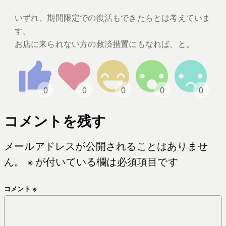
いずれ、期間限定での復活もできたらとは考えていま
す。
お店に来られない方の救済措置にもなれば、と。
コメントを残す
メールアドレスが公開されることはありませ
ん。
※
が付いている欄は必須項目です
コメント
※